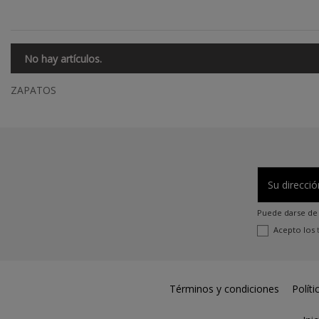
No hay artículos.
ZAPATOS
Puede darse de 
Acepto los
Términos y condiciones
Políti