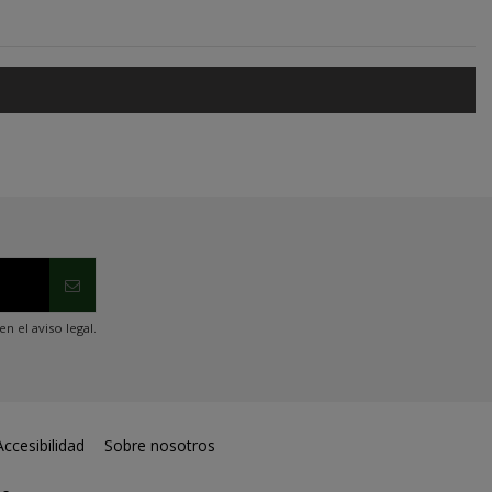
 el aviso legal.
ccesibilidad
Sobre nosotros