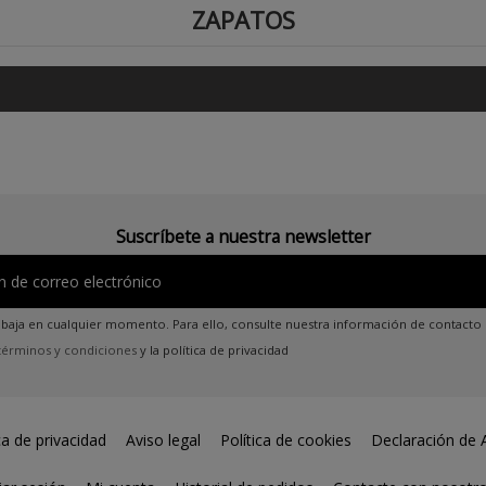
ZAPATOS
Suscríbete a nuestra newsletter
baja en cualquier momento. Para ello, consulte nuestra información de contacto en
términos y condiciones
y la
política de privacidad
ca de privacidad
Aviso legal
Política de cookies
Declaración de A